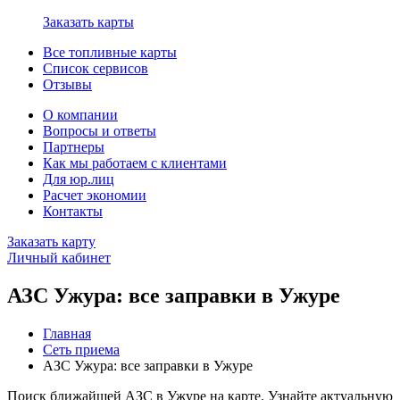
Заказать карты
Все топливные карты
Список сервисов
Отзывы
О компании
Вопросы и ответы
Партнеры
Как мы работаем с клиентами
Для юр.лиц
Расчет экономии
Контакты
Заказать карту
Личный кабинет
АЗС Ужура: все заправки в Ужуре
Главная
Сеть приема
АЗС Ужура: все заправки в Ужуре
Поиск ближайшей АЗС в Ужуре на карте. Узнайте актуальную