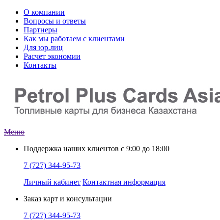
О компании
Вопросы и ответы
Партнеры
Как мы работаем с клиентами
Для юр.лиц
Расчет экономии
Контакты
Меню
Поддержка наших клиентов
с 9:00 до 18:00
7 (727) 344-95-73
Личный кабинет
Контактная информация
Заказ
карт и консультации
7 (727) 344-95-73