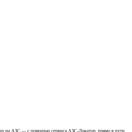
ах на АЗС — с помощью сервиса АЗС-Локатор, прямо в пути.