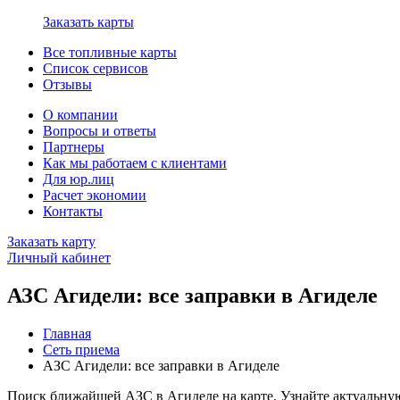
Заказать карты
Все топливные карты
Список сервисов
Отзывы
О компании
Вопросы и ответы
Партнеры
Как мы работаем с клиентами
Для юр.лиц
Расчет экономии
Контакты
Заказать карту
Личный кабинет
АЗС Агидели: все заправки в Агиделе
Главная
Сеть приема
АЗС Агидели: все заправки в Агиделе
Поиск ближайшей АЗС в Агиделе на карте. Узнайте актуальну