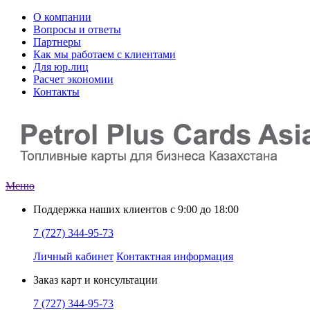
О компании
Вопросы и ответы
Партнеры
Как мы работаем с клиентами
Для юр.лиц
Расчет экономии
Контакты
Меню
Поддержка наших клиентов
с 9:00 до 18:00
7 (727) 344-95-73
Личный кабинет
Контактная информация
Заказ
карт и консультации
7 (727) 344-95-73