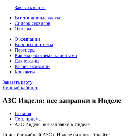
Заказать карты
Все топливные карты
Список сервисов
Отзывы
О компании
Вопросы и ответы
Партнеры
Как мы работаем с клиентами
Для юр.лиц
Расчет экономии
Контакты
Заказать карту
Личный кабинет
АЗС Ивделя: все заправки в Ивделе
Главная
Сеть приема
АЗС Ивделя: все заправки в Ивделе
Поиск ближайшей АЗС в Ивделе на карте. Узнайте