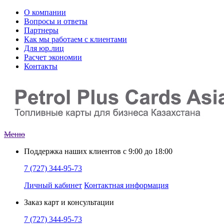
О компании
Вопросы и ответы
Партнеры
Как мы работаем с клиентами
Для юр.лиц
Расчет экономии
Контакты
Меню
Поддержка наших клиентов
с 9:00 до 18:00
7 (727) 344-95-73
Личный кабинет
Контактная информация
Заказ
карт и консультации
7 (727) 344-95-73