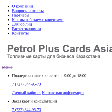
О компании
Вопросы и ответы
Партнеры
Как мы работаем с клиентами
Для юр.лиц
Расчет экономии
Контакты
Меню
Поддержка наших клиентов
с 9:00 до 18:00
7 (727) 344-95-73
Личный кабинет
Контактная информация
Заказ
карт и консультации
7 (727) 344-95-73