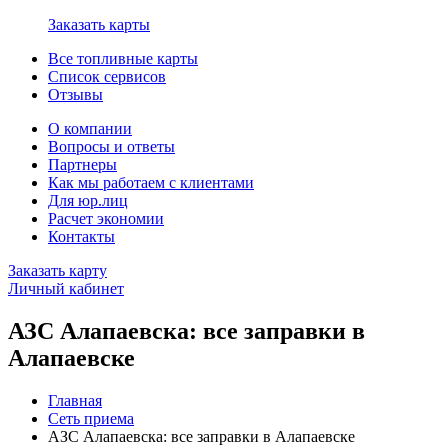
Заказать карты
Все топливные карты
Список сервисов
Отзывы
О компании
Вопросы и ответы
Партнеры
Как мы работаем с клиентами
Для юр.лиц
Расчет экономии
Контакты
Заказать карту
Личный кабинет
АЗС Алапаевска: все заправки в
Алапаевске
Главная
Сеть приема
АЗС Алапаевска: все заправки в Алапаевске