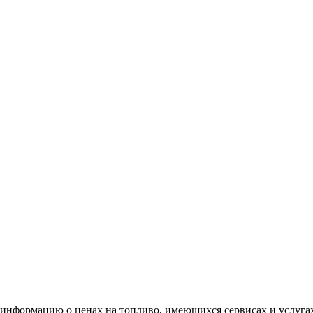
информацию о ценах на топливо, имеющихся сервисах и услуга