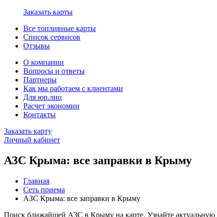
Заказать карты
Все топливные карты
Список сервисов
Отзывы
О компании
Вопросы и ответы
Партнеры
Как мы работаем с клиентами
Для юр.лиц
Расчет экономии
Контакты
Заказать карту
Личный кабинет
АЗС Крыма: все заправки в Крыму
Главная
Сеть приема
АЗС Крыма: все заправки в Крыму
Поиск ближайшей АЗС в Крыму на карте. Узнайте актуальную 