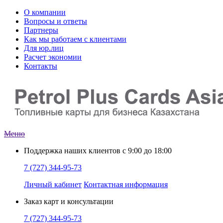
О компании
Вопросы и ответы
Партнеры
Как мы работаем с клиентами
Для юр.лиц
Расчет экономии
Контакты
Меню
Поддержка наших клиентов
с 9:00 до 18:00
7 (727) 344-95-73
Личный кабинет
Контактная информация
Заказ
карт и консультации
7 (727) 344-95-73