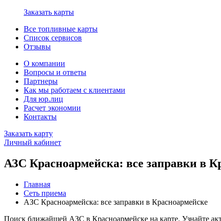
Заказать карты
Все топливные карты
Список сервисов
Отзывы
О компании
Вопросы и ответы
Партнеры
Как мы работаем с клиентами
Для юр.лиц
Расчет экономии
Контакты
Заказать карту
Личный кабинет
АЗС Красноармейска: все заправки в К
Главная
Сеть приема
АЗС Красноармейска: все заправки в Красноармейске
Поиск ближайшей АЗС в Красноармейске на карте. Узнайте ак