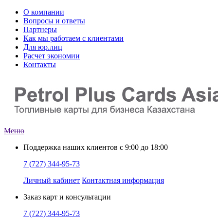
О компании
Вопросы и ответы
Партнеры
Как мы работаем с клиентами
Для юр.лиц
Расчет экономии
Контакты
Меню
Поддержка наших клиентов
с 9:00 до 18:00
7 (727) 344-95-73
Личный кабинет
Контактная информация
Заказ
карт и консультации
7 (727) 344-95-73