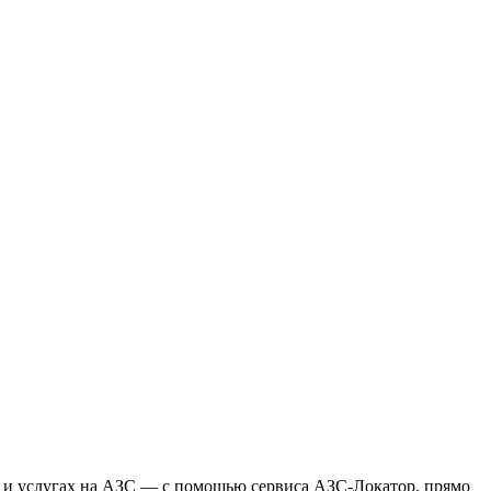
 и услугах на АЗС — с помощью сервиса АЗС-Локатор, прямо