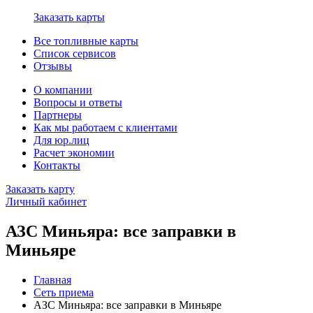
Заказать карты
Все топливные карты
Список сервисов
Отзывы
О компании
Вопросы и ответы
Партнеры
Как мы работаем с клиентами
Для юр.лиц
Расчет экономии
Контакты
Заказать карту
Личный кабинет
АЗС Миньяра: все заправки в
Миньяре
Главная
Сеть приема
АЗС Миньяра: все заправки в Миньяре