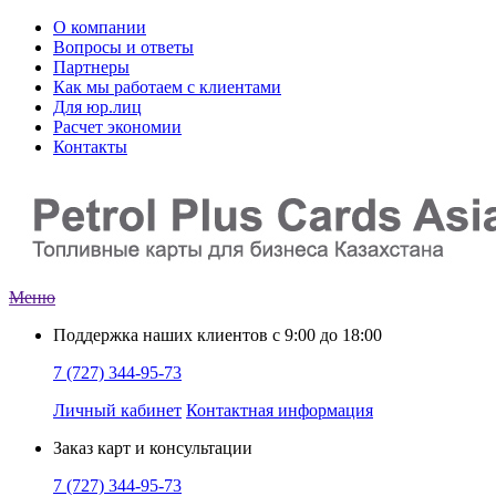
О компании
Вопросы и ответы
Партнеры
Как мы работаем с клиентами
Для юр.лиц
Расчет экономии
Контакты
Меню
Поддержка наших клиентов
с 9:00 до 18:00
7 (727) 344-95-73
Личный кабинет
Контактная информация
Заказ
карт и консультации
7 (727) 344-95-73