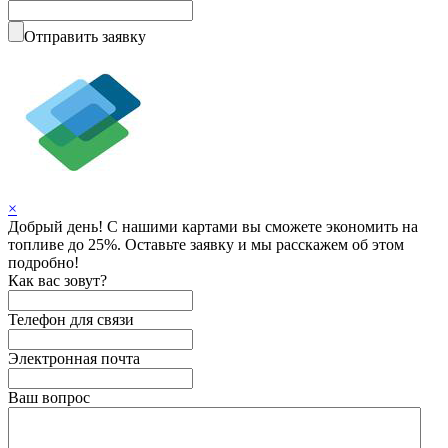
Отправить заявку
×
Добрый день! С нашими картами вы сможете экономить на
топливе до 25%. Оставьте заявку и мы расскажем об этом
подробно!
Как вас зовут?
Телефон для связи
Электронная почта
Ваш вопрос