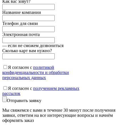
Как вас зовут?
Название компании
Телефон для связи
Электронная почта
— если не сможем дозвониться
Сколько карт вам нужно?
Я согласен с
политикой
конфиденциальности и обработки
персональных данных
Я согласен с
получением рекламных
рассылок
Отправить заявку
Мы свяжемся с вами в течение 30 минут после получения
заявки, ответим на все интересующие вопросы и начнём
оформлять заказ