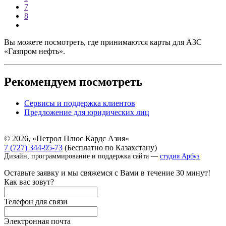
7
8
Вы можете посмотреть, где принимаются карты для АЗС
«Газпром нефть».
Рекомендуем посмотреть
Сервисы и поддержка клиентов
Предложение для юридических лиц
© 2026, «Петрол Плюс Кардс Азия»
7 (727) 344-95-73
(Бесплатно по Казахстану)
Дизайн, программирование и поддержка
сайта
—
студия Арбуз
Оставьте заявку и мы свяжемся с Вами в течение 30 минут!
Как вас зовут?
Телефон для связи
Электронная почта