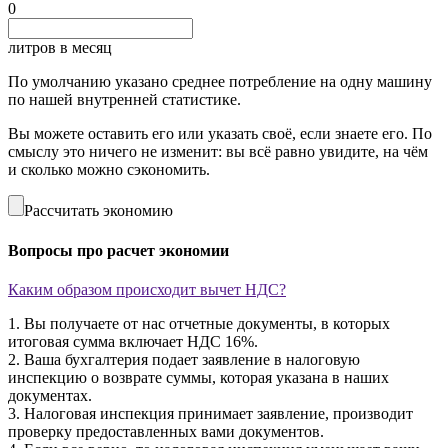
0
литров в месяц
По умолчанию указано среднее потребление на одну машину
по нашей внутренней статистике.
Вы можете оставить его или указать своё, если знаете его. По
смыслу это ничего не изменит: вы всё равно увидите, на чём
и сколько можно сэкономить.
Рассчитать экономию
Вопросы про расчет экономии
Каким образом происходит вычет НДС?
1. Вы получаете от нас отчетные документы, в которых
итоговая сумма включает НДС 16%.
2. Ваша бухгалтерия подает заявление в налоговую
инспекцию о возврате суммы, которая указана в наших
документах.
3. Налоговая инспекция принимает заявление, производит
проверку предоставленных вами документов.