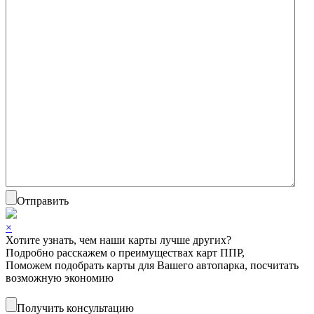
Отправить
×
Хотите узнать, чем наши карты лучше других?
Подробно расскажем о преимуществах карт ППР,
Поможем подобрать карты для Вашего автопарка, посчитать
возможную экономию
Получить консультацию