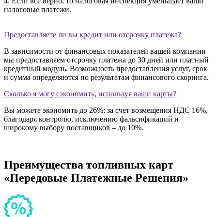
4. Если все верно, то налоговая инспекция уменьшает ваши
налоговые платежи.
Предоставляете ли вы кредит или отсрочку платежа?
В зависимости от финансовых показателей вашей компании
мы предоставляем отсрочку платежа до 30 дней или платный
кредитный модуль. Возможность предоставления услуг, срок
и сумма определяются по результатам финансового скоринга.
Сколько я могу сэкономить, используя ваши карты?
Вы можете экономить до 26%: за счет возмещения НДС 16%,
благодаря контролю, исключению фальсификаций и
широкому выбору поставщиков – до 10%.
Преимущества
топливных карт
«Передовые Платежные Решения»