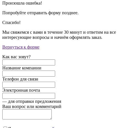
Произошла ошибка!
Попробуйте отправить форму позднее.
Спасибо!
Мы свяжемся с вами в течение 30 минут и ответим на все
интересующие вопросы и начнём оформлять заказ.
Вернуться к форме
Как вас зовут?
Название компании
Телефон для связи
Электронная почта
— для отправки предложения
Ваш вопрос или комментарий