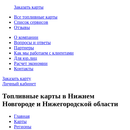
Заказать карты
Все топливные карты
Список сервисов
Отзывы
О компании
Вопросы и ответы
Партнеры
Как мы работаем с клиентами
Для юр.лиц
Расчет экономии
Контакты
Заказать карту
Личный кабинет
Топливные карты в Нижнем
Новгороде и Нижегородской области
Главная
Карты
Регионы