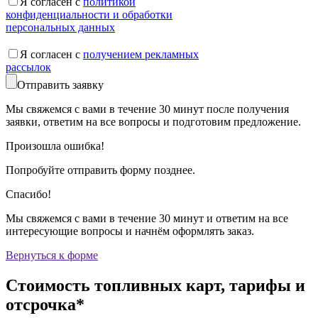
Я согласен с
политикой
конфиденциальности и обработки
персональных данных
Я согласен с
получением рекламных
рассылок
Отправить заявку
Мы свяжемся с вами в течение 30 минут после получения
заявки, ответим на все вопросы и подготовим предложение.
Произошла ошибка!
Попробуйте отправить форму позднее.
Спасибо!
Мы свяжемся с вами в течение 30 минут и ответим на все
интересующие вопросы и начнём оформлять заказ.
Вернуться к форме
Стоимость
топливных карт
, тарифы и
отсрочка*