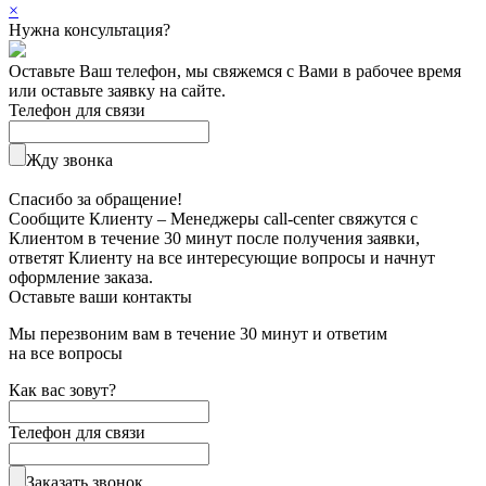
×
Нужна консультация?
Оставьте Ваш телефон, мы свяжемся с Вами в рабочее время
или оставьте заявку на сайте.
Телефон для связи
Жду звонка
Спасибо за обращение!
Сообщите Клиенту – Менеджеры call-center свяжутся с
Клиентом в течение 30 минут после получения заявки,
ответят Клиенту на все интересующие вопросы и начнут
оформление заказа.
Оставьте ваши контакты
Мы перезвоним вам в течение 30 минут и ответим
на все вопросы
Как вас зовут?
Телефон для связи
Заказать звонок