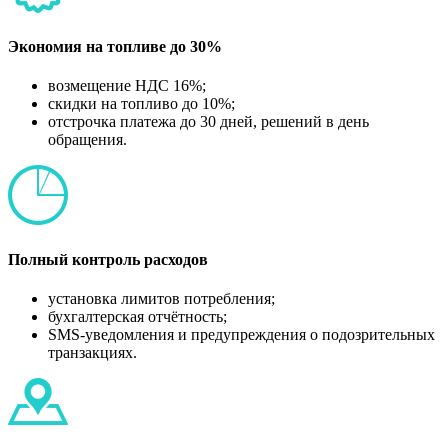
Экономия на топливе до 30%
возмещение НДС 16%;
скидки на топливо до 10%;
отстрочка платежа до 30 дней, решений в день
обращения.
Полный контроль расходов
установка лимитов потребления;
бухгалтерская отчётность;
SMS-уведомления и предупреждения о подозрительных
транзакциях.