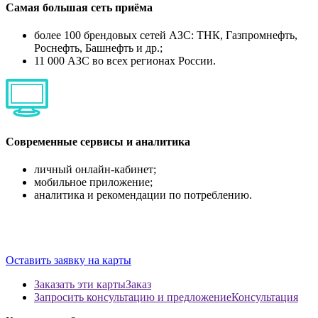
Самая большая сеть приёма
более 100 брендовых сетей АЗС: ТНК, Газпромнефть,
Роснефть, Башнефть и др.;
11 000 АЗС во всех регионах России.
Современные сервисы и аналитика
личный онлайн-кабинет;
мобильное приложение;
аналитика и рекомендации по потреблению.
Оставить заявку на карты
Заказать эти карты
Заказ
Запросить консультацию и предложение
Консультация