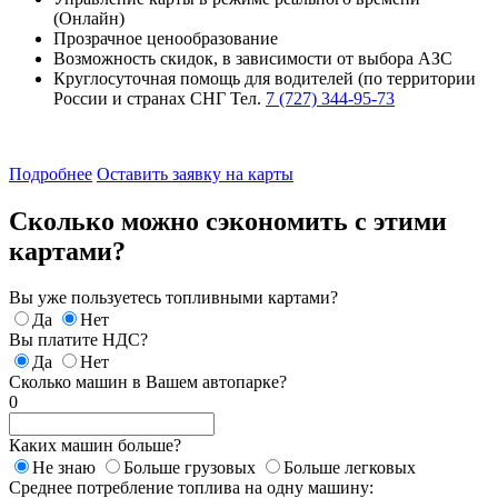
(Онлайн)
Прозрачное ценообразование
Возможность скидок, в зависимости от выбора АЗС
Круглосуточная помощь для водителей (по территории
России и странах СНГ Тел.
7 (727) 344-95-73
Подробнее
Оставить заявку на карты
Сколько можно сэкономить с этими
картами?
Вы уже пользуетесь топливными картами?
Да
Нет
Вы платите НДС?
Да
Нет
Сколько машин в Вашем автопарке?
0
Каких машин больше?
Не знаю
Больше грузовых
Больше легковых
Среднее потребление топлива на одну машину: