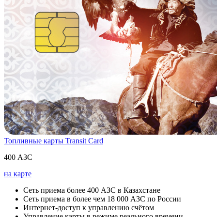
Топливные карты Transit Card
400 АЗС
на карте
Сеть приема более 400 АЗС в Казахстане
Cеть приема в более чем 18 000 АЗС по России
Интернет-доступ к управлению счётом
Управление карты в режиме реального времени