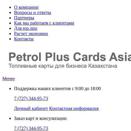
О компании
Вопросы и ответы
Партнеры
Как мы работаем с клиентами
Для юр.лиц
Расчет экономии
Контакты
Меню
Поддержка наших клиентов
с 9:00 до 18:00
7 (727) 344-95-73
Личный кабинет
Контактная информация
Заказ
карт и консультации
7 (727) 344-95-73