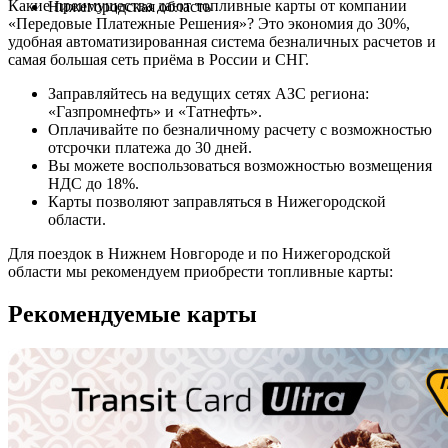
Какие преимущества дают топливные карты от компании
Нижегородская область
«Передовые Платежные Решения»? Это экономия до 30%,
удобная автоматизированная система безналичных расчетов и
самая большая сеть приёма в России и СНГ.
Заправляйтесь на ведущих сетях АЗС региона:
«Газпромнефть» и «Татнефть».
Оплачивайте по безналичному расчету с возможностью
отсрочки платежа до 30 дней.
Вы можете воспользоваться возможностью возмещения
НДС до 18%.
Карты позволяют заправляться в Нижегородской
области.
Для поездок в Нижнем Новгороде и по Нижегородской
области мы рекомендуем приобрести топливные карты:
Рекомендуемые карты