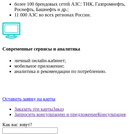
более 100 брендовых сетей АЗС: ТНК, Газпромнефть,
Роснефть, Башнефть и др.;
11 000 АЗС во всех регионах России.
Современные сервисы и аналитика
личный онлайн-кабинет;
мобильное приложение;
аналитика и рекомендации по потреблению.
Оставить заявку на карты
Заказать эти карты
Заказ
Запросить консультацию и предложение
Консультация
Как вас зовут?