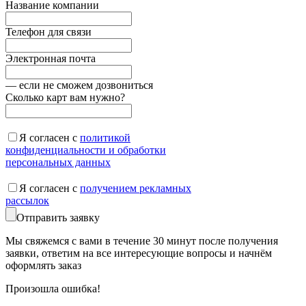
Название компании
Телефон для связи
Электронная почта
— если не сможем дозвониться
Сколько карт вам нужно?
Я согласен с
политикой
конфиденциальности и обработки
персональных данных
Я согласен с
получением рекламных
рассылок
Отправить заявку
Мы свяжемся с вами в течение 30 минут после получения
заявки, ответим на все интересующие вопросы и начнём
оформлять заказ
Произошла ошибка!