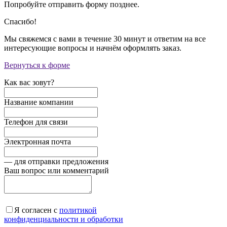
Попробуйте отправить форму позднее.
Спасибо!
Мы свяжемся с вами в течение 30 минут и ответим на все
интересующие вопросы и начнём оформлять заказ.
Вернуться к форме
Как вас зовут?
Название компании
Телефон для связи
Электронная почта
— для отправки предложения
Ваш вопрос или комментарий
Я согласен с
политикой
конфиденциальности и обработки