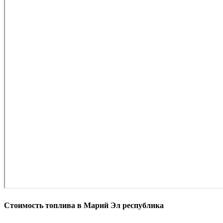
Стоимость топлива в Марий Эл республика