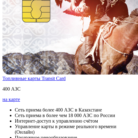
Топливные карты Transit Card
400 АЗС
на карте
Сеть приема более 400 АЗС в Казахстане
Cеть приема в более чем 18 000 АЗС по России
Интернет-доступ к управлению счётом
Управление карты в режиме реального времени
(Онлайн)
Прозрачное ценообразование