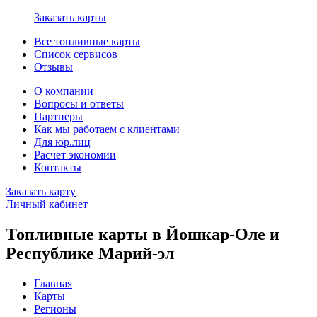
Заказать карты
Все топливные карты
Список сервисов
Отзывы
О компании
Вопросы и ответы
Партнеры
Как мы работаем с клиентами
Для юр.лиц
Расчет экономии
Контакты
Заказать карту
Личный кабинет
Топливные карты в Йошкар-Оле и
Республике Марий-эл
Главная
Карты
Регионы