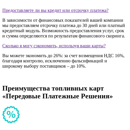
Предоставляете ли вы кредит или отсрочку платежа?
В зависимости от финансовых показателей вашей компании
мы предоставляем отсрочку платежа до 30 дней или платный
кредитный модуль. Возможность предоставления услуг, срок
и сумма определяются по результатам финансового скоринга.
Сколько я могу сэкономить, используя ваши карты?
Вы можете экономить до 26%: за счет возмещения НДС 16%,
благодаря контролю, исключению фальсификаций и
широкому выбору поставщиков – до 10%.
Преимущества
топливных карт
«Передовые Платежные Решения»