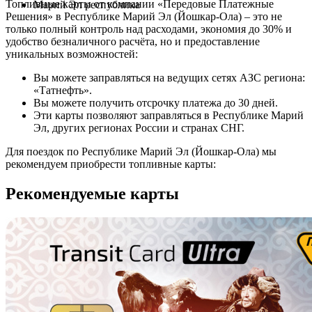
Топливные карты от компании «Передовые Платежные
Марий Эл республика
Решения» в Республике Марий Эл (Йошкар-Ола) – это не
только полный контроль над расходами, экономия до 30% и
удобство безналичного расчёта, но и предоставление
уникальных возможностей:
Вы можете заправляться на ведущих сетях АЗС региона:
«Татнефть».
Вы можете получить отсрочку платежа до 30 дней.
Эти карты позволяют заправляться в Республике Марий
Эл, других регионах России и странах СНГ.
Для поездок по Республике Марий Эл (Йошкар-Ола) мы
рекомендуем приобрести топливные карты:
Рекомендуемые карты