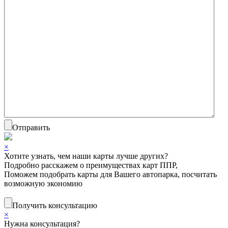
Отправить
×
Хотите узнать, чем наши карты лучше других?
Подробно расскажем о преимуществах карт ППР,
Поможем подобрать карты для Вашего автопарка, посчитать
возможную экономию
Получить консультацию
×
Нужна консультация?