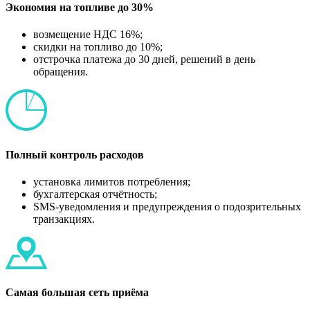
Экономия на топливе до 30%
возмещение НДС 16%;
скидки на топливо до 10%;
отстрочка платежа до 30 дней, решений в день
обращения.
Полный контроль расходов
установка лимитов потребления;
бухгалтерская отчётность;
SMS-уведомления и предупреждения о подозрительных
транзакциях.
Самая большая сеть приёма