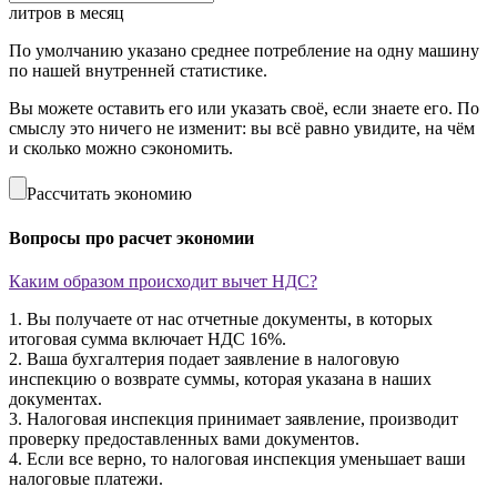
литров в месяц
По умолчанию указано среднее потребление на одну машину
по нашей внутренней статистике.
Вы можете оставить его или указать своё, если знаете его. По
смыслу это ничего не изменит: вы всё равно увидите, на чём
и сколько можно сэкономить.
Рассчитать экономию
Вопросы про расчет экономии
Каким образом происходит вычет НДС?
1. Вы получаете от нас отчетные документы, в которых
итоговая сумма включает НДС 16%.
2. Ваша бухгалтерия подает заявление в налоговую
инспекцию о возврате суммы, которая указана в наших
документах.
3. Налоговая инспекция принимает заявление, производит
проверку предоставленных вами документов.
4. Если все верно, то налоговая инспекция уменьшает ваши
налоговые платежи.