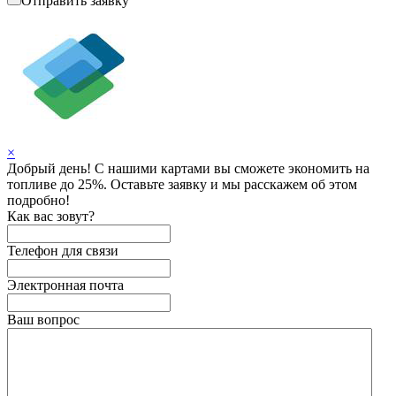
Отправить заявку
×
Добрый день! С нашими картами вы сможете экономить на
топливе до 25%. Оставьте заявку и мы расскажем об этом
подробно!
Как вас зовут?
Телефон для связи
Электронная почта
Ваш вопрос