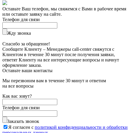
Оставьте Ваш телефон, мы свяжемся с Вами в рабочее время
или оставьте заявку на сайте.
Телефон для связи
Жду звонка
Спасибо за обращение!
Сообщите Клиенту – Менеджеры call-center свяжутся с
Клиентом в течение 30 минут после получения заявки,
ответят Клиенту на все интересующие вопросы и начнут
оформление заказа.
Оставьте ваши контакты
Мы перезвоним вам в течение 30 минут и ответим
на все вопросы
Как вас зовут?
Телефон для связи
Заказать звонок
Я согласен с
политикой конфиденциальности и обработки
персональных данных