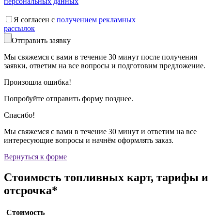
персональных данных
Я согласен с
получением рекламных
рассылок
Отправить заявку
Мы свяжемся с вами в течение 30 минут после получения
заявки, ответим на все вопросы и подготовим предложение.
Произошла ошибка!
Попробуйте отправить форму позднее.
Спасибо!
Мы свяжемся с вами в течение 30 минут и ответим на все
интересующие вопросы и начнём оформлять заказ.
Вернуться к форме
Стоимость
топливных карт
, тарифы и
отсрочка*
Стоимость