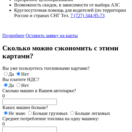
Возможность скидок, в зависимости от выбора АЗС
Круглосуточная помощь для водителей (по территории
России и странах СНГ Тел.
7 (727) 344-95-73
Подробнее
Оставить заявку на карты
Сколько можно сэкономить с этими
картами?
Вы уже пользуетесь топливными картами?
Да
Нет
Вы платите НДС?
Да
Нет
Сколько машин в Вашем автопарке?
0
Каких машин больше?
Не знаю
Больше грузовых
Больше легковых
Среднее потребление топлива на одну машину:
0