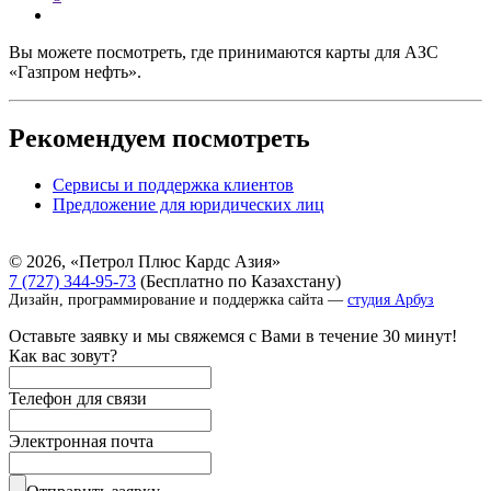
Вы можете посмотреть, где принимаются карты для АЗС
«Газпром нефть».
Рекомендуем посмотреть
Сервисы и поддержка клиентов
Предложение для юридических лиц
© 2026, «Петрол Плюс Кардс Азия»
7 (727) 344-95-73
(Бесплатно по Казахстану)
Дизайн, программирование и поддержка
сайта
—
студия Арбуз
Оставьте заявку и мы свяжемся с Вами в течение 30 минут!
Как вас зовут?
Телефон для связи
Электронная почта