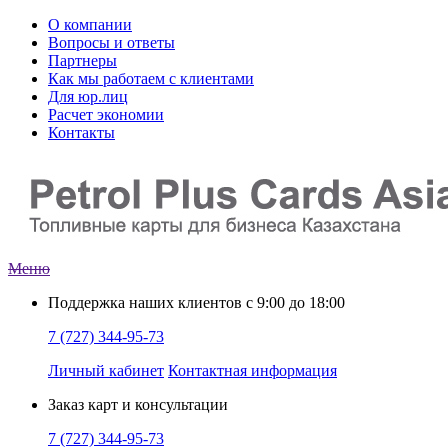
О компании
Вопросы и ответы
Партнеры
Как мы работаем с клиентами
Для юр.лиц
Расчет экономии
Контакты
Меню
Поддержка наших клиентов
с 9:00 до 18:00
7 (727) 344-95-73
Личный кабинет
Контактная информация
Заказ
карт и консультации
7 (727) 344-95-73