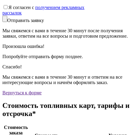
Я согласен с
получением рекламных
рассылок
Отправить заявку
Мы свяжемся с вами в течение 30 минут после получения
заявки, ответим на все вопросы и подготовим предложение.
Произошла ошибка!
Попробуйте отправить форму позднее.
Спасибо!
Мы свяжемся с вами в течение 30 минут и ответим на все
интересующие вопросы и начнём оформлять заказ.
Вернуться к форме
Стоимость
топливных карт
, тарифы и
отсрочка*
Стоимость
заказа