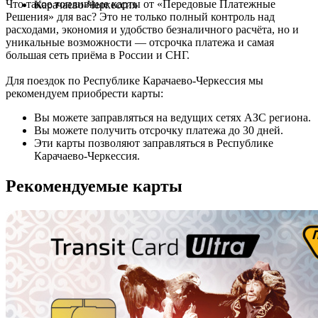
Что такое топливные карты от «Передовые Платежные
Карачаево-Черкессия
Решения» для вас? Это не только полный контроль над
расходами, экономия и удобство безналичного расчёта, но и
уникальные возможности — отсрочка платежа и самая
большая сеть приёма в России и СНГ.
Для поездок по Республике Карачаево-Черкессия мы
рекомендуем приобрести карты:
Вы можете заправляться на ведущих сетях АЗС региона.
Вы можете получить отсрочку платежа до 30 дней.
Эти карты позволяют заправляться в Республике
Карачаево-Черкессия.
Рекомендуемые карты