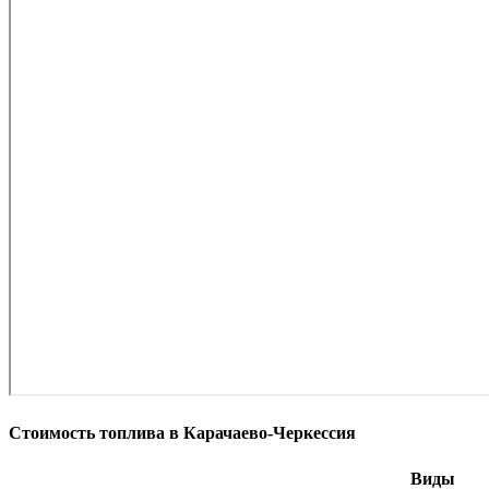
Стоимость топлива в Карачаево-Черкессия
Виды