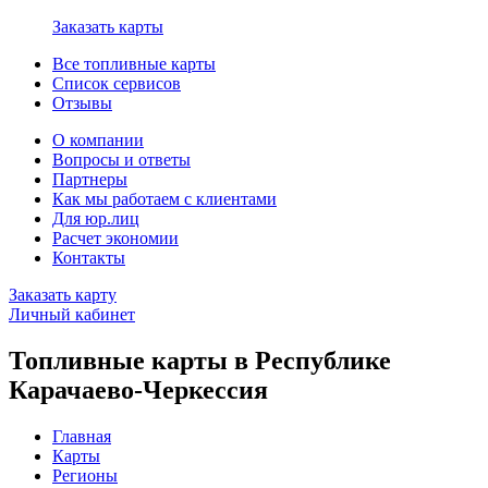
Заказать карты
Все топливные карты
Список сервисов
Отзывы
О компании
Вопросы и ответы
Партнеры
Как мы работаем с клиентами
Для юр.лиц
Расчет экономии
Контакты
Заказать карту
Личный кабинет
Топливные карты в Республике
Карачаево-Черкессия
Главная
Карты
Регионы