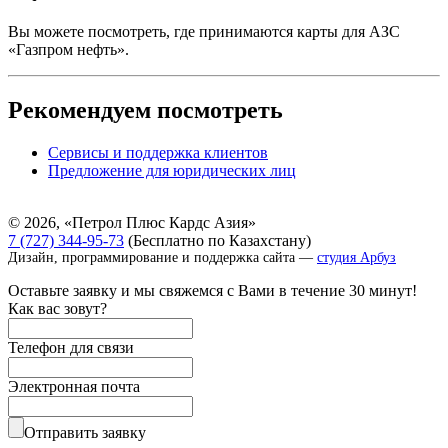
Вы можете посмотреть, где принимаются карты для АЗС
«Газпром нефть».
Рекомендуем посмотреть
Сервисы и поддержка клиентов
Предложение для юридических лиц
© 2026, «Петрол Плюс Кардс Азия»
7 (727) 344-95-73
(Бесплатно по Казахстану)
Дизайн, программирование и поддержка
сайта
—
студия Арбуз
Оставьте заявку и мы свяжемся с Вами в течение 30 минут!
Как вас зовут?
Телефон для связи
Электронная почта
Отправить заявку