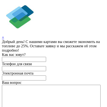
×
Добрый день! С нашими картами вы сможете экономить на
топливе до 25%. Оставьте заявку и мы расскажем об этом
подробно!
Как вас зовут?
Телефон для связи
Электронная почта
Ваш вопрос