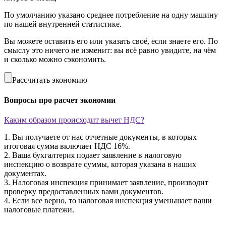
По умолчанию указано среднее потребление на одну машину
по нашей внутренней статистике.
Вы можете оставить его или указать своё, если знаете его. По
смыслу это ничего не изменит: вы всё равно увидите, на чём
и сколько можно сэкономить.
Рассчитать экономию
Вопросы про расчет экономии
Каким образом происходит вычет НДС?
1. Вы получаете от нас отчетные документы, в которых
итоговая сумма включает НДС 16%.
2. Ваша бухгалтерия подает заявление в налоговую
инспекцию о возврате суммы, которая указана в наших
документах.
3. Налоговая инспекция принимает заявление, производит
проверку предоставленных вами документов.
4. Если все верно, то налоговая инспекция уменьшает ваши
налоговые платежи.