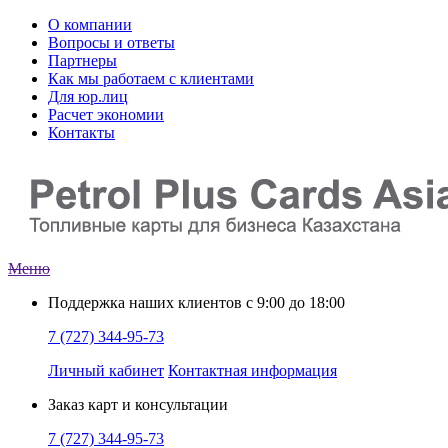
О компании
Вопросы и ответы
Партнеры
Как мы работаем с клиентами
Для юр.лиц
Расчет экономии
Контакты
Меню
Поддержка наших клиентов
с 9:00 до 18:00
7 (727) 344-95-73
Личный кабинет
Контактная информация
Заказ
карт и консультации
7 (727) 344-95-73