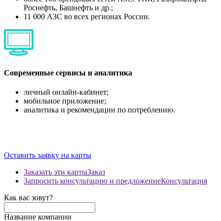
Роснефть, Башнефть и др.;
11 000 АЗС во всех регионах России.
Современные сервисы и аналитика
личный онлайн-кабинет;
мобильное приложение;
аналитика и рекомендации по потреблению.
Оставить заявку на карты
Заказать эти карты
Заказ
Запросить консультацию и предложение
Консультация
Как вас зовут?
Название компании