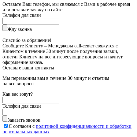
Оставьте Ваш телефон, мы свяжемся с Вами в рабочее время
или оставьте заявку на сайте.
Телефон для связи
Жду звонка
Спасибо за обращение!
Сообщите Клиенту – Менеджеры call-center свяжутся с
Клиентом в течение 30 минут после получения заявки,
ответят Клиенту на все интересующие вопросы и начнут
оформление заказа.
Оставьте ваши контакты
Мы перезвоним вам в течение 30 минут и ответим
на все вопросы
Как вас зовут?
Телефон для связи
Заказать звонок
Я согласен с
политикой конфиденциальности и обработки
персональных данных