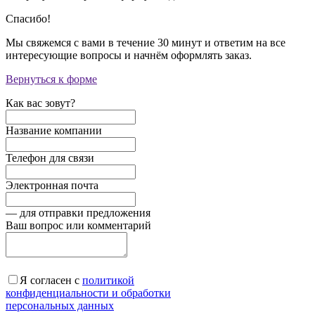
Спасибо!
Мы свяжемся с вами в течение 30 минут и ответим на все
интересующие вопросы и начнём оформлять заказ.
Вернуться к форме
Как вас зовут?
Название компании
Телефон для связи
Электронная почта
— для отправки предложения
Ваш вопрос или комментарий
Я согласен с
политикой
конфиденциальности и обработки
персональных данных