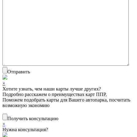
Отправить
×
Хотите узнать, чем наши карты лучше других?
Подробно расскажем о преимуществах карт ППР,
Поможем подобрать карты для Вашего автопарка, посчитать
возможную экономию
Получить консультацию
×
Нужна консультация?