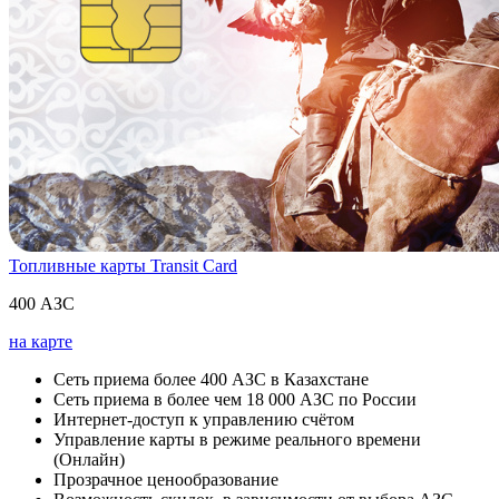
Топливные карты Transit Card
400 АЗС
на карте
Сеть приема более 400 АЗС в Казахстане
Cеть приема в более чем 18 000 АЗС по России
Интернет-доступ к управлению счётом
Управление карты в режиме реального времени
(Онлайн)
Прозрачное ценообразование