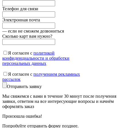
Телефон для связи
Электронная почта
— если не сможем дозвониться
Сколько карт вам нужно?
Я согласен с
политикой
конфиденциальности и обработки
персональных данных
Я согласен с
получением рекламных
рассылок
Отправить заявку
Мы свяжемся с вами в течение 30 минут после получения
заявки, ответим на все интересующие вопросы и начнём
оформлять заказ
Произошла ошибка!
Попробуйте отправить форму позднее.