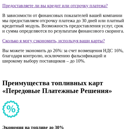
Предоставляете ли вы кредит или отсрочку платежа?
В зависимости от финансовых показателей вашей компании
мы предоставляем отсрочку платежа до 30 дней или платный
кредитный модуль. Возможность предоставления услуг, срок
и сумма определяются по результатам финансового скоринга.
Сколько я могу сэкономить, используя ваши карты?
Вы можете экономить до 26%: за счет возмещения НДС 16%,
благодаря контролю, исключению фальсификаций и
широкому выбору поставщиков – до 10%.
Преимущества
топливных карт
«Передовые Платежные Решения»
Экономия на топливе до 30%